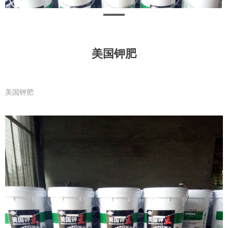
美国钾肥
美国钾肥